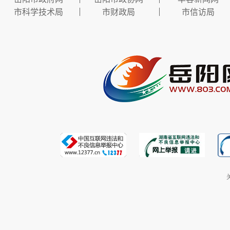
市科学技术局
市财政局
市信访局