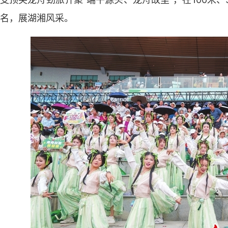
名，展湖湘风采。