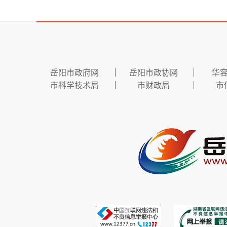
岳阳市政府网
岳阳市政协网
华
市科学技术局
市财政局
市