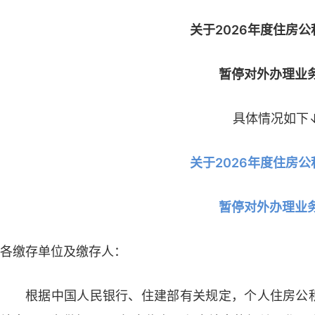
关于2026年度住房
暂停对外办理业
具体情况如下
关于2026年度住房
暂停对外办理业
各缴存单位及缴存人：
根据中国人民银行、住建部有关规定，个人住房公积