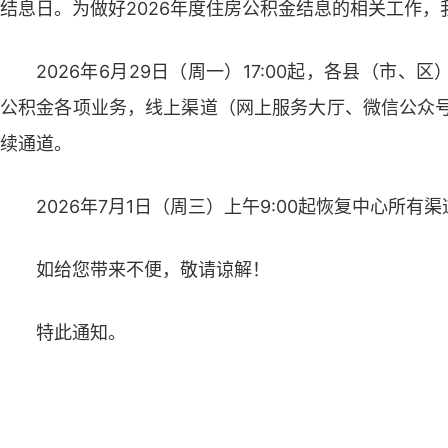
结息日。为做好2026年度住房公积金结息的相关工作
2026年6月29日（周一）17:00起，各县（市
公积金各项业务，线上渠道（网上服务大厅、微信公众号
续通道。
2026年7月1日（周三）上午9:00起恢复中心所有
如给您带来不便，敬请谅解！
特此通知。