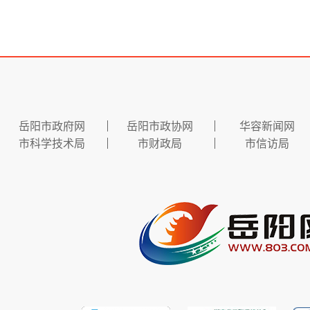
岳阳市政府网
岳阳市政协网
华容新闻网
市科学技术局
市财政局
市信访局