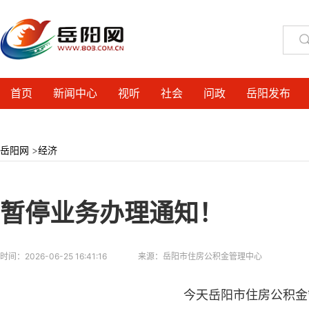
首页
新闻中心
视听
社会
问政
岳阳发布
岳阳网
>
经济
暂停业务办理通知！
时间：
2026-06-25 16:41:16
来源：
岳阳市住房公积金管理中心
今天岳阳市住房公积金