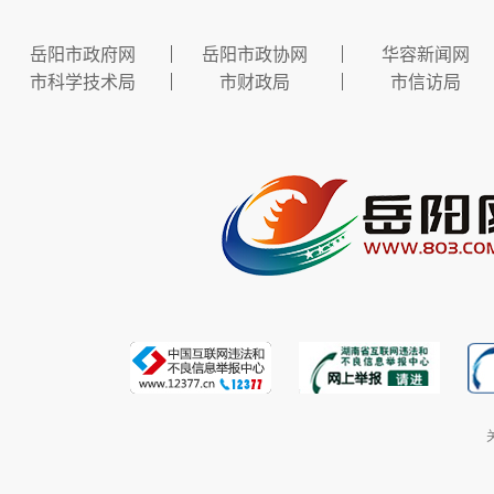
岳阳市政府网
岳阳市政协网
华容新闻网
市科学技术局
市财政局
市信访局