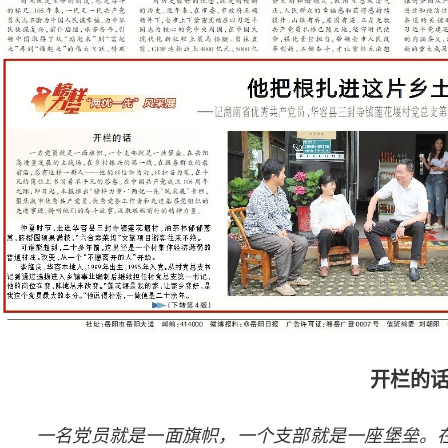
开栏的
一名党员就是一面旗帜，一个支部就是一座堡垒。