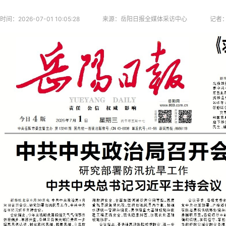
时间：
2026-07-01 10:05:28
来源：
岳阳日报全媒体采访中心
记者