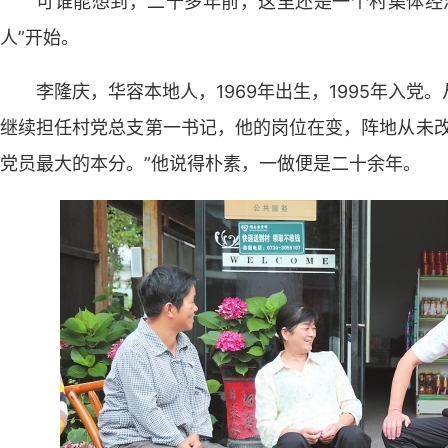
可谁能想到，二十多年前，这里还是一个村集体经
人”开始。
李隆庆，华容本地人，1969年出生，1995年入
继续担任村党总支第一书记，他的岗位在变，阵地从未改
党员最大的本分。”他说得朴素，一做便是二十余年。