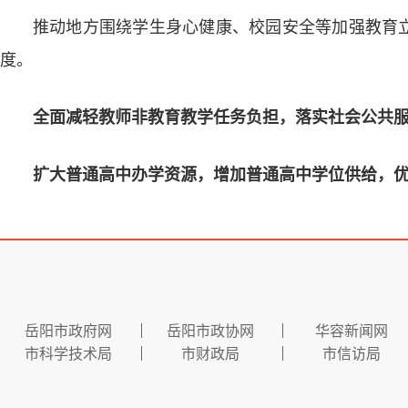
推动地方围绕学生身心健康、校园安全等加强教育
度。
全面减轻教师非教育教学任务负担，落实社会公共
扩大普通高中办学资源，增加普通高中学位供给，
岳阳市政府网
岳阳市政协网
华容新闻网
市科学技术局
市财政局
市信访局