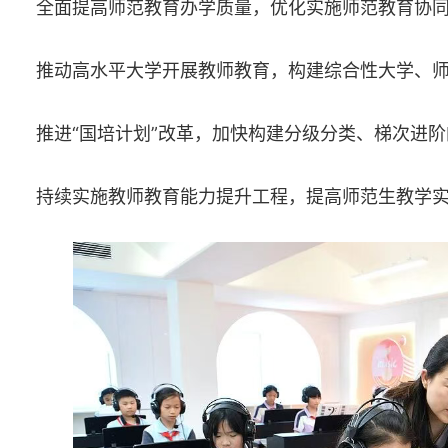
全面提高师范教育办学质量，优化实施师范教育协
推动高水平大学开展教师教育，构建综合性大学、
推进“国培计划”改革，加快构建分级分类、梯次进
持续实施教师教育能力提升工程，提高师范生教学