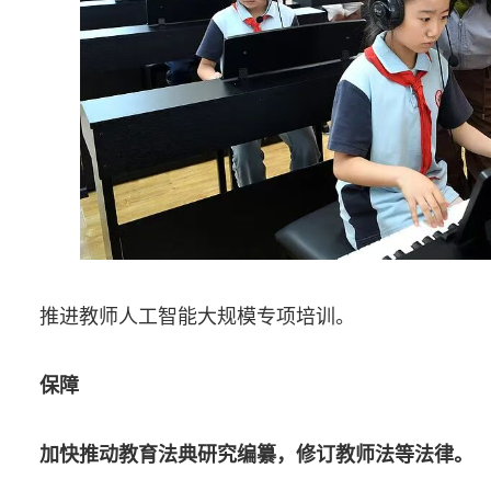
推进教师人工智能大规模专项培训。
保障
加快推动教育法典研究编纂，修订教师法等法律。