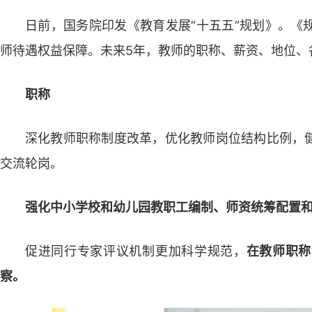
日前，国务院印发《教育发展“十五五”规划》。《
师待遇权益保障。未来5年，教师的职称、薪资、地位、
职称
深化教师职称制度改革，优化教师岗位结构比例，
交流轮岗。
强化中小学校和幼儿园教职工编制、师资统筹配置
促进同行专家评议机制更加科学规范，
在教师职称
察。