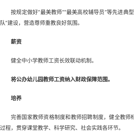
按规定做好“最美教师”“最美高校辅导员”等先进典
队”建设，营造尊师重教良好氛围。
薪资
健全中小学教师工资长效联动机制。
将公办幼儿园教师工资纳入财政保障范围。
培养
完善国家教师资格制度和教师招聘制度，健全教师
过程，贯穿课堂教学、科学研究、社会实践各环节。