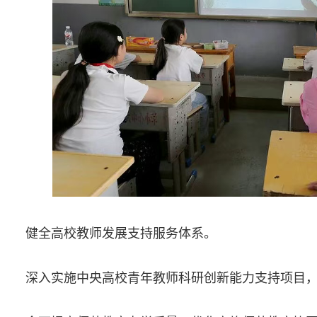
健全高校教师发展支持服务体系。
深入实施中央高校青年教师科研创新能力支持项目