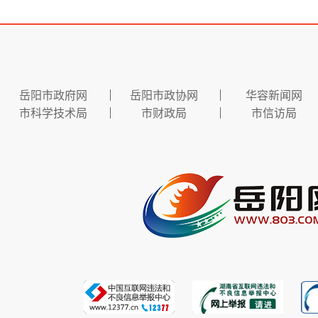
岳阳市政府网
岳阳市政协网
华容新闻网
市科学技术局
市财政局
市信访局