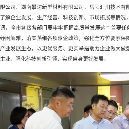
限公司、湖南攀达新型材料有限公司、岳阳汇川技术有
了解企业发展、生产经营、科技创新、市场拓展等情况
调，全市各级各部门要牢牢把握高质量发展这个首要任务
纾困解难，落实落细各项惠企政策，强化全方位要素保
产业发展生态，以更优服务、更实举措助力企业做大做
主业，强化科技创新引领，实现自身更好发展。