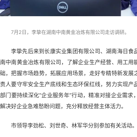
7月2日，李挚在湖南中南黄金冶炼有限公司走访调研。
李挚先后来到长康实业集团有限公司、湖南海日食
南中南黄金冶炼有限公司，了解企业生产经营、用工用
础，把握市场趋势，拓展应用场景，走好专精特新发展
责人要守牢安全生产底线和生态环保红线，努力实现产
部门要持续深化“企业服务年”行动，精准对接企业需求
解决好企业急难愁盼问题，充分释放经营主体活力。
市领导李劲松、刘世奇、林军华分别参加有关活动