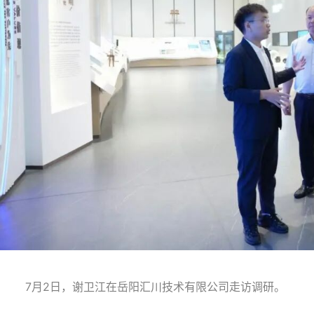
7月2日，谢卫江在岳阳汇川技术有限公司走访调研。