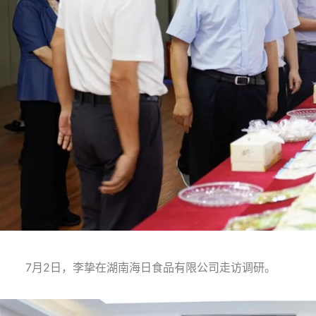
7月2日，李挚在湖南海日食品有限公司走访调研。