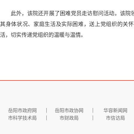
此外，该院还开展了困难党员走访慰问活动。该院
其身体状况、家庭生活及实际困难，送上党组织的关怀
活，切实传递党组织的温暖与温情。
岳阳市政府网
岳阳市政协网
华容新闻网
市科学技术局
市财政局
市信访局