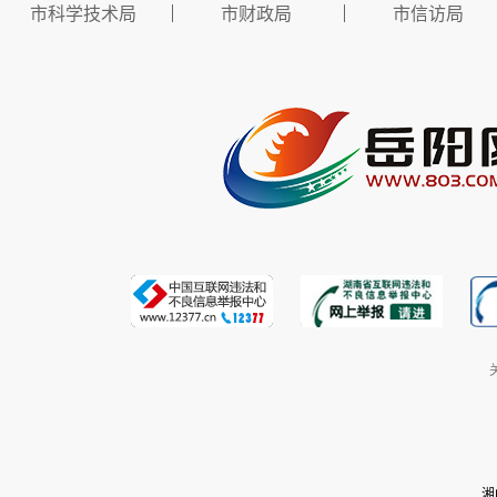
市科学技术局
市财政局
市信访局
湘