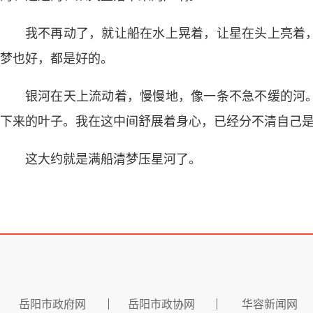
我不再动了，就让船在水上晃着，让星在头上亮着
梦也好，都是好的。
银河在天上流动着，慢慢地，像一条不急不缓的河
下来的叶子。我在这中间舒展着身心，已经分不清自己
这大约就是满船清梦压星河了。
岳阳市政府网
岳阳市政协网
华容新闻网