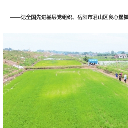
——记全国先进基层党组织、岳阳市君山区良心堡