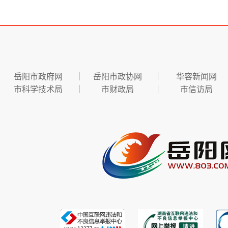
岳阳市政府网
岳阳市政协网
华容新闻网
市科学技术局
市财政局
市信访局