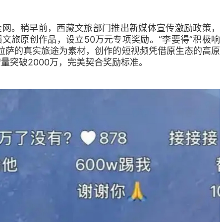
全网。稍早前，西藏文旅部门推出新媒体宣传激励政策，
文旅原创作品，设立50万元专项奖励。“李要得”积极响
赴拉萨的真实旅途为素材，创作的短视频凭借原生态的高原
量突破2000万，完美契合奖励标准。