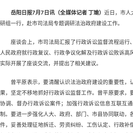
岳阳日报7月7日讯（全媒体记者 丁瑜）
近日，市人
研组一行，赴市司法局专题调研法治政府建设工作。
座谈会上，市司法局汇报了行政诉讼监督流程运行
人民政府就行政复议、行政争议化解及行政诉讼败诉高
实际开展了座谈交流，并提出了相关建议。
曾平原表示，要清醒认识法治政府建设的重要性，
果，坚定不移地抓好行政诉讼监督工作。曾平原要求，
协调、督办行政诉讼案件；加强行政诉讼信息互联互通
制。要进一步强化人大、政府、部门、市县协同联动，
件，妥善处理征地拆迁、劳资纠纷、工伤认定、行政补