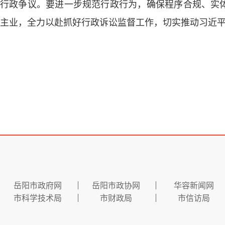
行政争议。要进一步规范行政行为，确保程序合规、实
主业，全力以赴抓好行政诉讼监督工作，切实推动习近
岳阳市政府网
岳阳市政协网
华容新闻网
市科学技术局
市财政局
市信访局