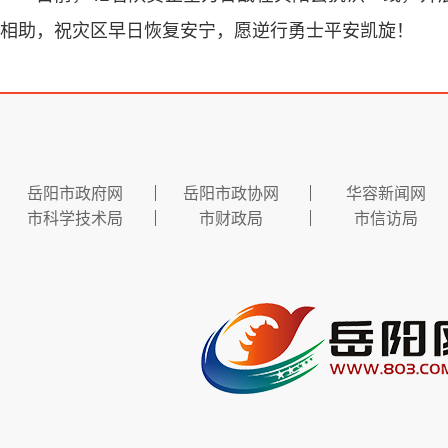
相助，祝灾区早日恢复安宁，愿逆行勇士平安凯旋！
岳阳市政府网
岳阳市政协网
华容新闻网
市科学技术局
市财政局
市信访局