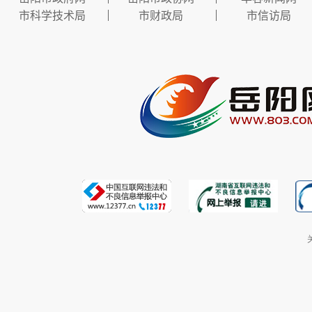
市科学技术局
市财政局
市信访局