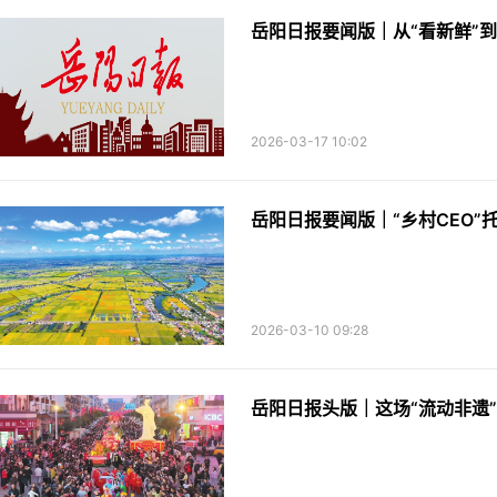
岳阳日报要闻版｜从“看新鲜”到
2026-03-17 10:02
岳阳日报要闻版｜“乡村CEO”
2026-03-10 09:28
岳阳日报头版｜这场“流动非遗