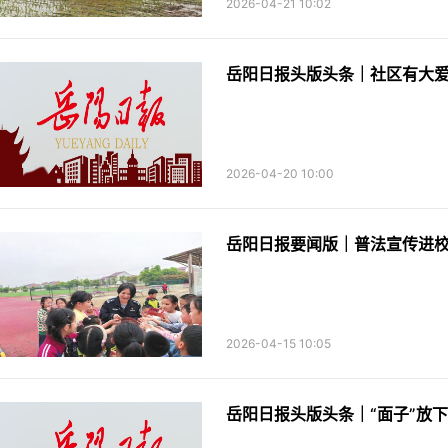
2026-04-21 10:02
2026-04-20 10:00
岳阳日报要闻版｜普法宣传进校
2026-04-15 10:05
岳阳日报头版头条｜“面子”放下