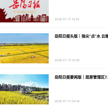
2026-07-21 14:16
岳阳日报头版｜指尖“点”水 云
2026-07-15 10:26
岳阳日报要闻版｜屈原管理区7
2026-07-11 04:16