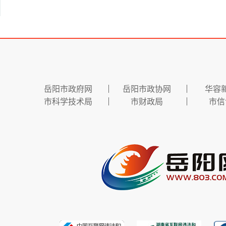
岳阳市政府网
岳阳市政协网
华容
市科学技术局
市财政局
市信