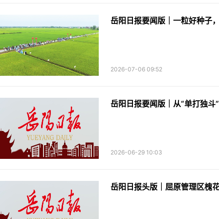
岳阳日报要闻版｜一粒好种子
2026-07-06 09:52
岳阳日报要闻版｜从“单打独斗”
2026-06-29 10:03
岳阳日报头版｜屈原管理区槐花