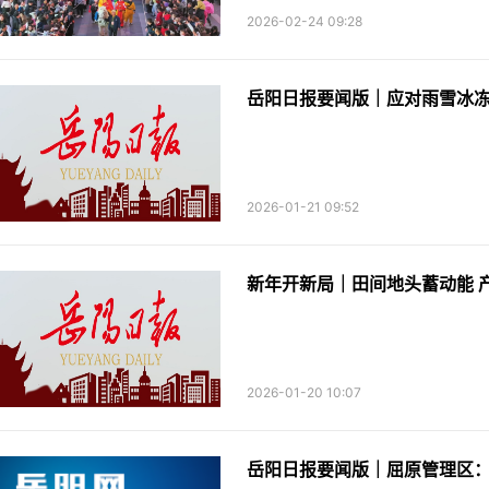
2026-02-24 09:28
岳阳日报要闻版｜应对雨雪冰冻
2026-01-21 09:52
新年开新局｜田间地头蓄动能 产
2026-01-20 10:07
岳阳日报要闻版｜屈原管理区：