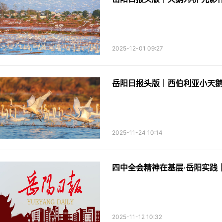
2025-12-01 09:27
岳阳日报头版｜西伯利亚小天鹅
2025-11-24 10:14
2025-11-12 10:32