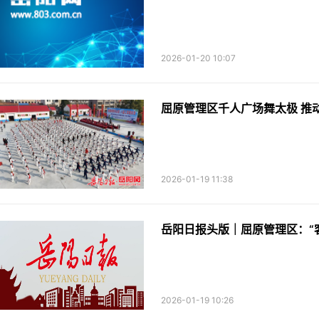
2026-01-20 10:07
屈原管理区千人广场舞太极 推
2026-01-19 11:38
岳阳日报头版｜屈原管理区：“
2026-01-19 10:26