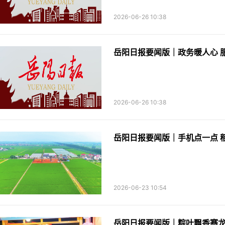
2026-06-26 10:38
岳阳日报要闻版｜政务暖人心 
2026-06-26 10:38
2026-06-23 10:54
岳阳日报要闻版｜粽叶飘香赛龙