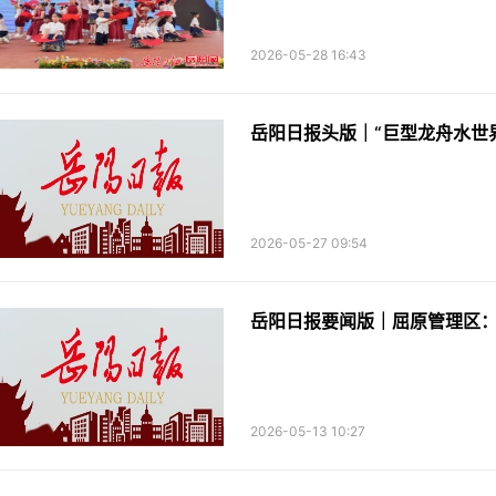
2026-05-28 16:43
岳阳日报头版｜“巨型龙舟水世
2026-05-27 09:54
岳阳日报要闻版｜屈原管理区：
2026-05-13 10:27