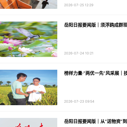
2026-07-25 12:29
岳阳日报要闻版｜须浮鸥成群现
2026-07-24 10:21
2026-07-23 09:54
岳阳日报要闻版｜从“送物资”到