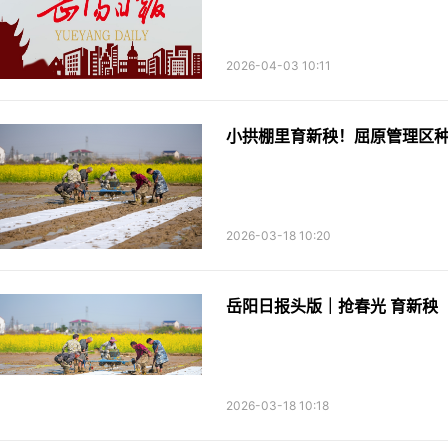
2026-04-03 10:11
小拱棚里育新秧！屈原管理区
2026-03-18 10:20
岳阳日报头版｜抢春光 育新秧
2026-03-18 10:18