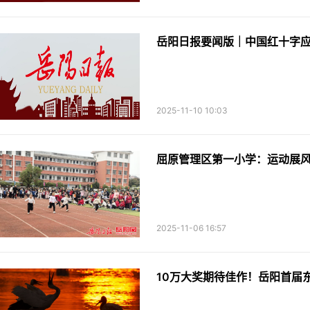
岳阳日报要闻版｜中国红十字应
2025-11-10 10:03
屈原管理区第一小学：运动展风
2025-11-06 16:57
10万大奖期待佳作！岳阳首届