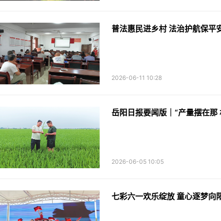
2026-06-11 10:28
2026-06-05 10:05
七彩六一欢乐绽放 童心逐梦向