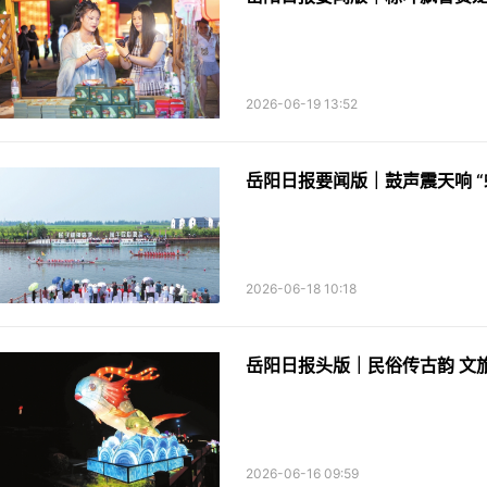
2026-06-19 13:52
岳阳日报要闻版｜鼓声震天响 “
2026-06-18 10:18
2026-06-16 09:59