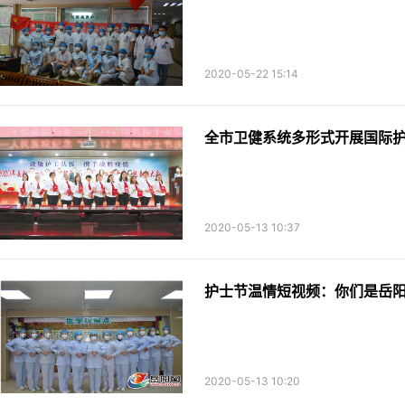
2020-05-22 15:14
全市卫健系统多形式开展国际
2020-05-13 10:37
护士节温情短视频：你们是岳
2020-05-13 10:20