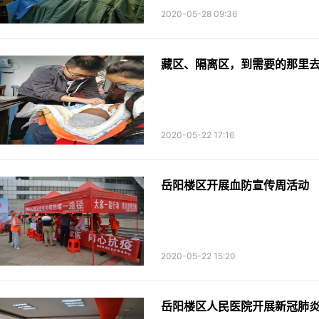
2020-05-28 09:36
藏区、隔离区，到需要的那里去...
2020-05-22 17:16
岳阳楼区开展血防宣传周活动
2020-05-22 15:20
岳阳楼区人民医院开展新冠肺