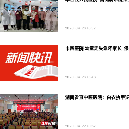
2020-04-26 16:32
市四医院 幼童走失急坏家长 
2020-04-26 15:46
湖南省直中医医院：白衣执甲逆
2020-04-22 10:52