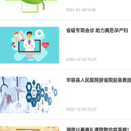
2021-01-28 15:56
省级专现会诊 助力高危孕产妇
2020-12-02 10:27
华容县人民医院获省院前急救
2020-12-02 10:27
湖南以最高礼遇致敬抗疫英雄