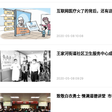
互联网医疗火了的背后，还有
2020-05-08 10:08
王家河街道社区卫生服务中心
2020-05-08 09:29
致敬白衣勇士 情满道德讲堂 市