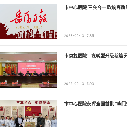
市中心医院 三会合一 吹响高
2023-02-10 17:35
市康复医院：谋转型升级新篇 
2023-02-10 15:09
市中心医院获评全国首批 “幽