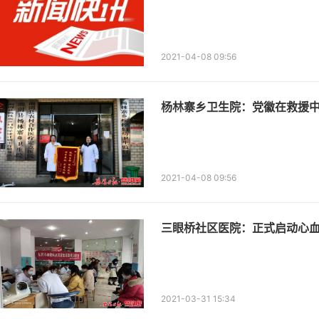
2021-04-08 09:56
杨林寨乡卫生院：党徽在救援
2021-04-08 09:56
三眼桥社区医院：正式启动心
2021-03-31 15:34