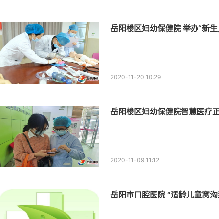
岳阳楼区妇幼保健院 举办“新生
2020-11-20 10:29
岳阳楼区妇幼保健院智慧医疗
2020-11-09 11:12
岳阳市口腔医院 “适龄儿童窝沟