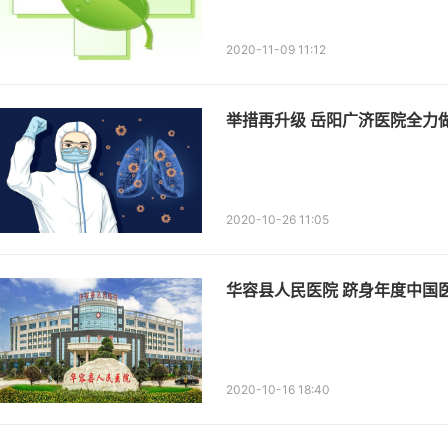
2020-11-09 11:12
举措再升级 岳阳广济医院全力
2020-10-26 11:05
华容县人民医院 跻身年度中国医
2020-10-16 18:40