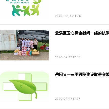
2020-08-06 14:26
云溪区爱心民企慰问一线的抗
2020-07-17 17:46
岳阳又一三甲医院建设取得突
2020-07-17 17:27