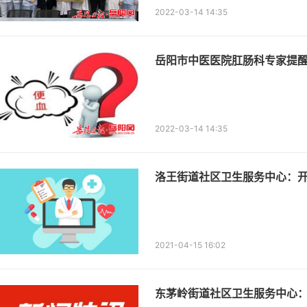
2022-03-14 14:35
岳阳市中医医院肛肠科专家提醒
2022-03-14 14:35
​洛王街道社区卫生服务中心：
2021-04-15 16:02
东茅岭街道社区卫生服务中心