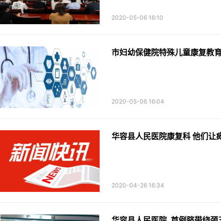
2020-05-06 16:10
市妇幼保健院特殊儿童康复教
2020-05-06 16:04
华容县人民医院康复科 他们让
2020-04-26 16:34
华容县人民医院 首例脐带绕颈