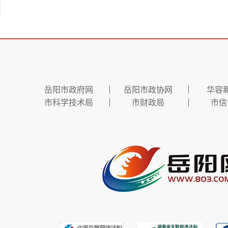
岳阳市政府网
岳阳市政协网
华容
市科学技术局
市财政局
市信