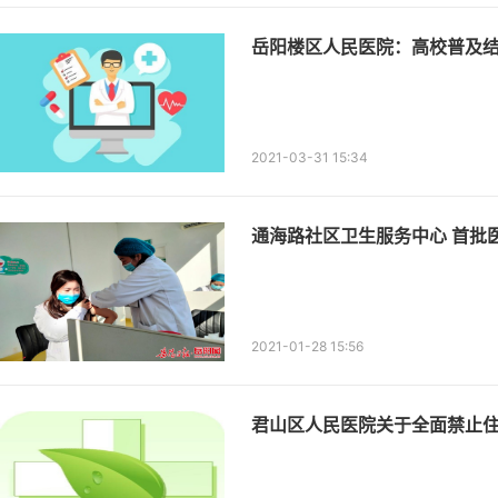
岳阳楼区人民医院：高校普及
2021-03-31 15:34
通海路社区卫生服务中心 首批
2021-01-28 15:56
君山区人民医院关于全面禁止