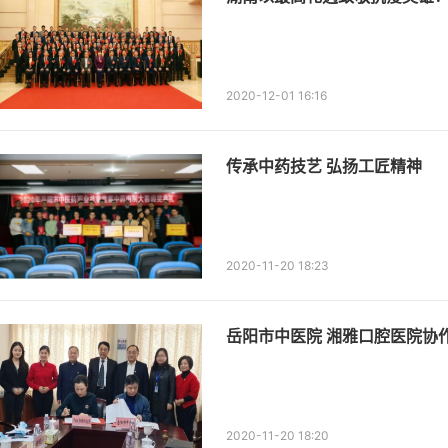
2020-12-01 16:16
传承中药技艺 弘扬工匠精神
2020-11-20 18:23
岳阳市中医院 湘雅口腔医院协
2020-11-20 18:20