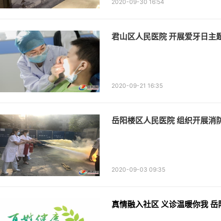
2020-09-30 16:54
君山区人民医院 开展爱牙日主
2020-09-21 16:35
岳阳楼区人民医院 组织开展消
2020-09-03 09:35
真情融入社区 义诊温暖你我 