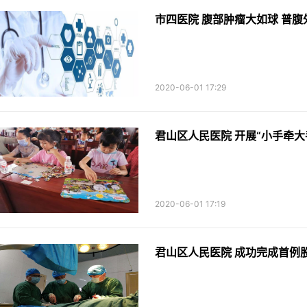
市四医院 腹部肿瘤大如球 普腹
2020-06-01 17:29
君山区人民医院 开展“小手牵大
2020-06-01 17:19
君山区人民医院 成功完成首例