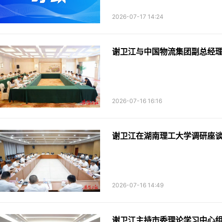
2026-07-17 14:24
谢卫江与中国物流集团副总经
2026-07-16 16:16
谢卫江在湖南理工大学调研座
2026-07-16 14:49
谢卫江主持市委理论学习中心组