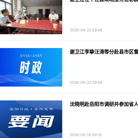
2026-06-22 09:48
谢卫江李挚汪涛等分赴县市区
2026-06-22 09:48
沈晓明赴岳阳市调研并参加省人
2026-06-18 09:19