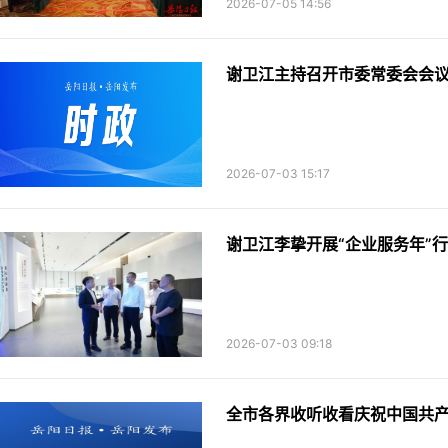
2026-07-05 14:56
谢卫江主持召开市委常委会会
2026-07-03 15:17
谢卫江李挚开展“企业服务年”
2026-07-03 09:18
全市各界收听收看庆祝中国共产