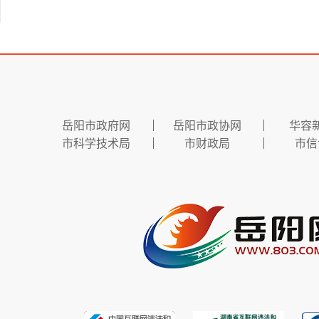
岳阳市政府网
岳阳市政协网
华容
市科学技术局
市财政局
市信