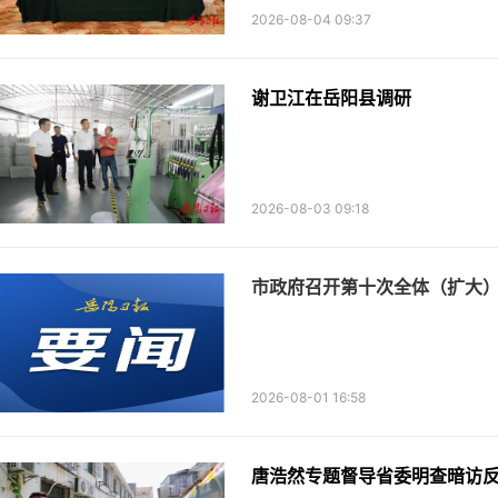
2026-08-04 09:37
谢卫江在岳阳县调研
2026-08-03 09:18
市政府召开第十次全体（扩大
2026-08-01 16:58
唐浩然专题督导省委明查暗访