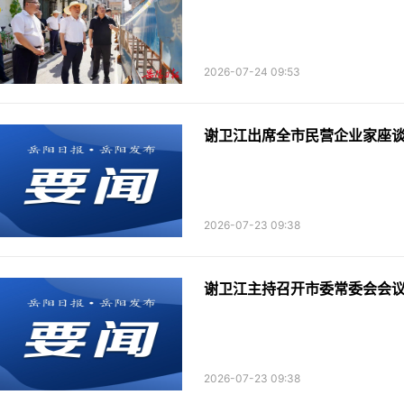
2026-07-24 09:53
谢卫江出席全市民营企业家座
2026-07-23 09:38
谢卫江主持召开市委常委会会
2026-07-23 09:38