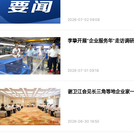
2026-07-02 09:08
李挚开展“企业服务年”走访调
2026-07-01 09:18
谢卫江会见长三角等地企业家
2026-06-30 16:50