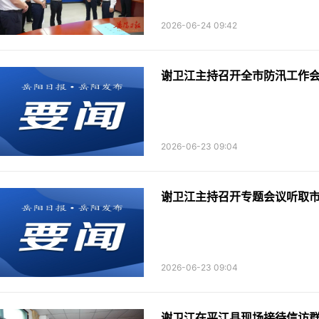
2026-06-24 09:42
谢卫江主持召开全市防汛工作
2026-06-23 09:04
2026-06-23 09:04
谢卫江在平江县现场接待信访