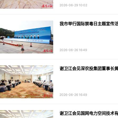
2026-06-29 10:02
我市举行国际禁毒日主题宣传
2026-06-26 16:49
谢卫江会见深农投集团董事长
2026-06-26 16:49
谢卫江会见国网电力空间技术