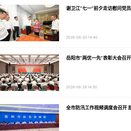
谢卫江“七一”前夕走访慰问党员
2026-06-30 14:40
岳阳市“两优一先”表彰大会召开
2026-06-29 14:30
全市防汛工作视频调度会召开 