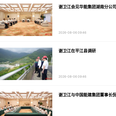
谢卫江会见华能集团湖南分公
2026-08-06 09:46
谢卫江在平江县调研
2026-08-06 09:46
谢卫江与中国能建集团董事长