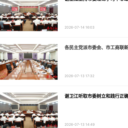
2026-07-14 16:03
各民主党派市委会、市工商联
2026-07-13 17:32
2026-07-13 14:49