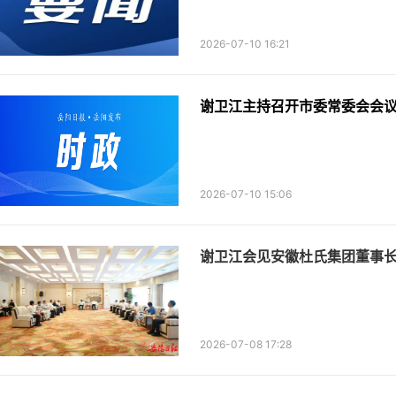
2026-07-10 16:21
谢卫江主持召开市委常委会会
2026-07-10 15:06
谢卫江会见安徽杜氏集团董事
2026-07-08 17:28