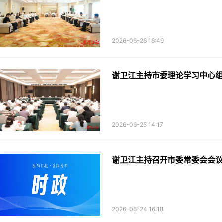
2026-06-26 16:49
谢卫江主持市委理论学习中心组
2026-06-25 14:17
谢卫江主持召开市委常委会会
2026-06-24 16:18