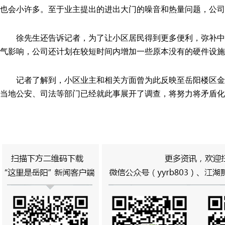
也会小许多。至于业主提出的进出大门的噪音和热量问题，公司
徐先生还告诉记者，为了让小区居民得到更多便利，弥补
气影响，公司还计划在较短时间内增加一些原本没有的硬件设施
记者了解到，小区业主和相关方面曾为此反映至岳阳楼区
当地公安、司法等部门已经就此事展开了调查，将努力将矛盾化