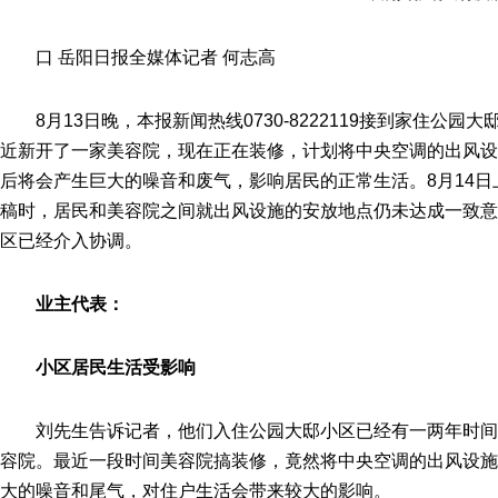
口 岳阳日报全媒体记者 何志高
8月13日晚，本报新闻热线0730-8222119接到家住
近新开了一家美容院，现在正在装修，计划将中央空调的出风设
后将会产生巨大的噪音和废气，影响居民的正常生活。8月14
稿时，居民和美容院之间就出风设施的安放地点仍未达成一致意
区已经介入协调。
业主代表：
小区居民生活受影响
刘先生告诉记者，他们入住公园大邸小区已经有一两年时
容院。最近一段时间美容院搞装修，竟然将中央空调的出风设施
大的噪音和尾气，对住户生活会带来较大的影响。