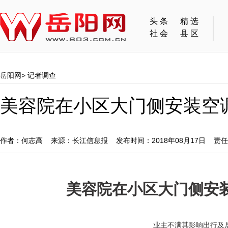
头条
精选
社会
县区
岳阳网
>
记者调查
美容院在小区大门侧安装空
作者：何志高 来源：长江信息报 发布时间：2018年08月17日 责
美容院在小区大门侧安
业主不满其影响出行及