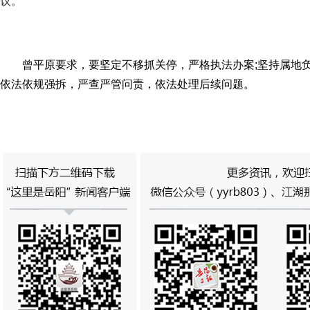
议。
曾平原要求，要坚定不移抓关停，严格执法办案;坚持属地
依法依规强拆，严查严管问责，依法处理后续问题。