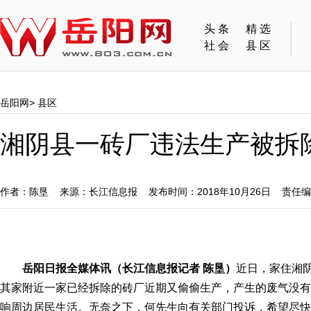
头条
精选
社会
县区
岳阳网
>
县区
湘阴县一砖厂违法生产被拆
作者：陈垦 来源：长江信息报 发布时间：2018年10月26日 责任
岳阳日报全媒体讯（长江信息报记者 陈垦）
近日，家住湘
其家附近一家已经拆除的砖厂近期又偷偷生产，产生的废气没有
响周边居民生活。无奈之下，何先生向有关部门投诉，希望尽快