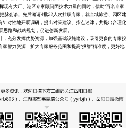
分发挥现有大厂、港区专家顾问团技术力量的同时，借助“百名专家
把脉会诊。先后邀请4批32人次挂职专家，就全域旅游、园区建
有针对性地开展调研，提出对策建议、指点迷津，共提出合理化
发展思路和战略规划，促进创新发展。
，充分发挥优势资源，加强基础设施建设，吸引更多的专家投
专家智力资源，扩大专家服务范围和提高“投智”精准度，更好地