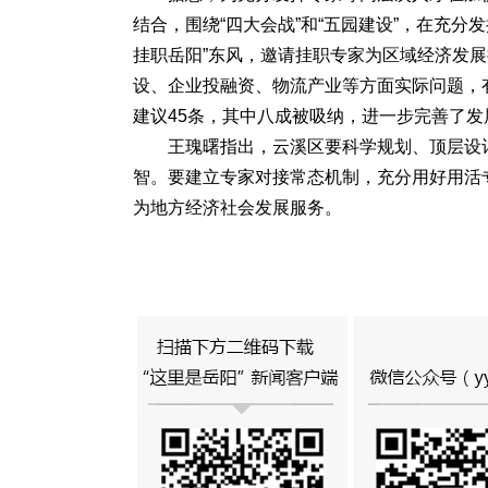
结合，围绕“四大会战”和“五园建设”，在充
挂职岳阳”东风，邀请挂职专家为区域经济发展
设、企业投融资、物流产业等方面实际问题，
建议45条，其中八成被吸纳，进一步完善了
王瑰曙指出，云溪区要科学规划、顶层设计
智。要建立专家对接常态机制，充分用好用活
为地方经济社会发展服务。