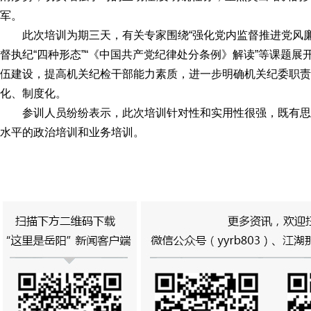
军。
此次培训为期三天，有关专家围绕“强化党内监督推进党风廉政
督执纪“四种形态”“《中国共产党纪律处分条例》解读”等课题
伍建设，提高机关纪检干部能力素质，进一步明确机关纪委职责
化、制度化。
参训人员纷纷表示，此次培训针对性和实用性很强，既有思
水平的政治培训和业务培训。