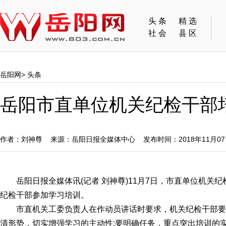
头条
精选
社会
县区
岳阳网
>
头条
岳阳市直单位机关纪检干部
作者：刘神尊 来源：岳阳日报全媒体中心 发布时间：2018年11月0
岳阳日报全媒体讯(记者 刘神尊)11月7日，市直单位机关纪
纪检干部参加学习培训。
市直机关工委负责人在作动员讲话时要求，机关纪检干部要统
清形势，切实增强学习的主动性;要明确任务，重点突出培训的