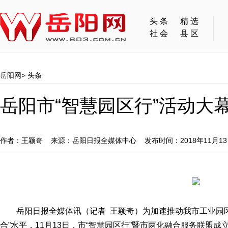
头条
精选
社会
县区
岳阳网
>
头条
岳阳市“智慧园区行”活动大
作者：王颖奇 来源：岳阳日报全媒体中心 发布时间：2018年11月1
岳阳日报全媒体讯（记者 王颖奇）为加速推动我市工业园
合”水平，11月13日，市“智慧园区行”暨市两化融合服务联盟