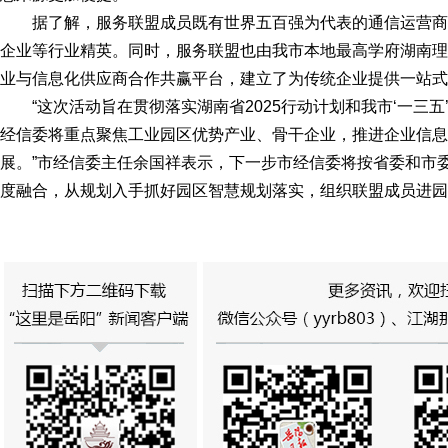
据了解，服务联盟成员既有世界五百强为代表的通信运营商
企业等行业精英。同时，服务联盟也由我市本地最高学府湖南理
业与信息化供应商合作共赢平台，建立了为传统企业提供一站式
“这次活动旨在贯彻落实湖南省2025行动计划和我市‘一三
经信委将重点聚焦工业园区优势产业、骨干企业，推进企业信息
展。”市经信委主任余国祥表示，下一步市经信委将按省委和市
度融合，从规划入手抓好园区智慧规划落实，组织联盟成员进园