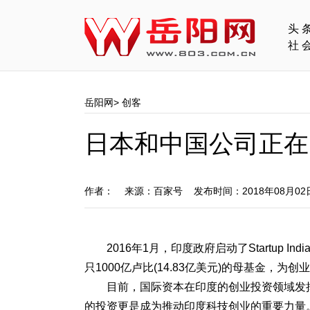
头
社
岳阳网
>
创客
日本和中国公司正在
作者： 来源：百家号 发布时间：2018年08月0
2016年1月，印度政府启动了Startup
只1000亿卢比(14.83亿美元)的母基金
目前，国际资本在印度的创业投资领域发
的投资更是成为推动印度科技创业的重要力量