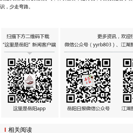
识，少走弯路。
相关阅读