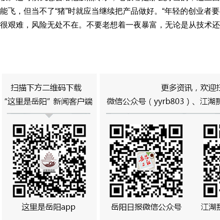
能飞，但当不了“猪”时就应当继续把产品做好。“年轻的创业者
很艰难，风险无处不在。不要老想着一夜暴富，无论是从技术还