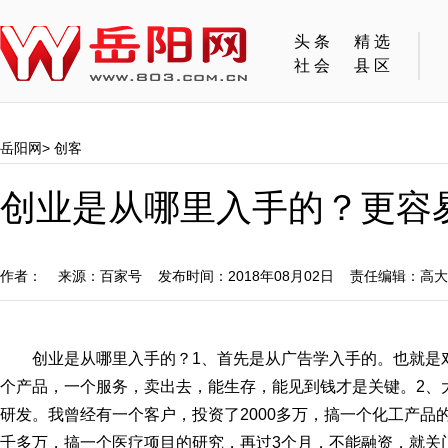
头条
精选
社会
县区
岳阳网
>
创客
创业是从哪里入手的？更容
作者： 来源：百家号 发布时间：2018年08月02日 责任编辑：高
创业是从哪里入手的？1、首先是从广告学入手的。也就是
个产品，一个服务，卖出去，能生存，能见到钱才是关键。2、
研发。我曾经有一个客户，投资了2000多万，搞一个化工产品
千多万，搞一个医疗项目的研究，再过3个月，不能融资，就关