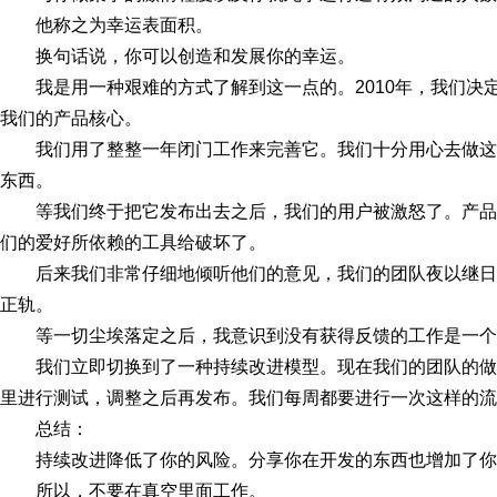
他称之为幸运表面积。
换句话说，你可以创造和发展你的幸运。
我是用一种艰难的方式了解到这一点的。2010年，我们决
我们的产品核心。
我们用了整整一年闭门工作来完善它。我们十分用心去做
东西。
等我们终于把它发布出去之后，我们的用户被激怒了。产品
们的爱好所依赖的工具给破坏了。
后来我们非常仔细地倾听他们的意见，我们的团队夜以继
正轨。
等一切尘埃落定之后，我意识到没有获得反馈的工作是一
我们立即切换到了一种持续改进模型。现在我们的团队的
里进行测试，调整之后再发布。我们每周都要进行一次这样的流
总结：
持续改进降低了你的风险。分享你在开发的东西也增加了你
所以，不要在真空里面工作。