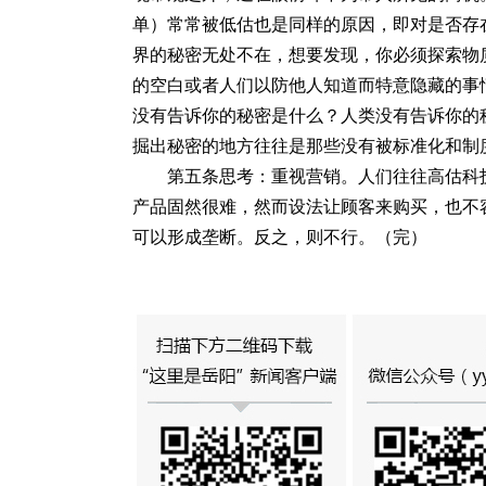
单）常常被低估也是同样的原因，即对是否存
界的秘密无处不在，想要发现，你必须探索物
的空白或者人们以防他人知道而特意隐藏的事
没有告诉你的秘密是什么？人类没有告诉你的
掘出秘密的地方往往是那些没有被标准化和制
第五条思考：重视营销。人们往往高估科
产品固然很难，然而设法让顾客来购买，也不
可以形成垄断。反之，则不行。（完）