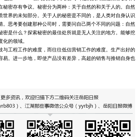
在秘密存有争议。秘密分为两种：关于自然的和关于人的。自然
质世界的未知部分。关于人的秘密是不同的，是人类对自身认识
情。思考要创建那种公司时，需要问自己两个不同的问题：自然
秘密是什么？探索秘密的最佳处所就是无人关注的地方。能够挖
度化的领域。
技与工程工作的难度，而往往低估营销工作的难度。生产出好的
容易。进一步地，即使产品没有差异，高超的销售与推销自身也