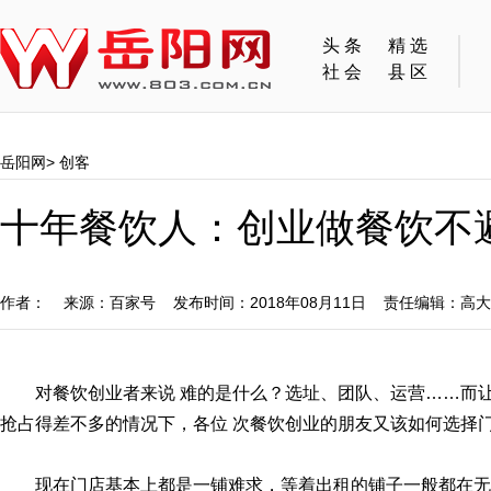
头条
精选
社会
县区
岳阳网
>
创客
十年餐饮人：创业做餐饮不
作者： 来源：百家号 发布时间：2018年08月11日 责任编辑：高
对餐饮创业者来说 难的是什么？选址、团队、运营……而
抢占得差不多的情况下，各位 次餐饮创业的朋友又该如何选择
现在门店基本上都是一铺难求，等着出租的铺子一般都在