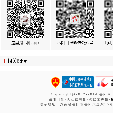
相关阅读
Copyright@2002-2014 岳阳网
岳阳日报·长江信息报·洞庭之声报·
联系地址：湖南省岳阳市岳阳大道东36号岳阳