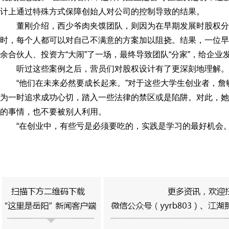
计上通过特殊方式保障创始人对公司的控制导致的结果。
董刚介绍，西少爷肉夹馍团队，则因为在早期发展时股权
时，每个人都可以对自己不满意的方案加以阻挠。结果，一位早
余合伙人、投资方“大闹”了一场，最终导致团队“分家”，给企业
听过这些案例之后，营员们对股权设计有了更深刻地理解。
“他们在未来必然要成长起来。”对于这些大学生创业者，
为一时追求成功心切，踏入一些法律的禁区或是陷阱。对此，她
的事情，也不要被别人利用。
“在创业中，有些亏是必须要吃的，实践是学习的最好机会。