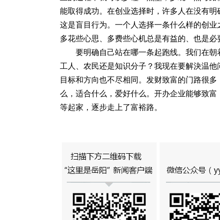
能取得成功。在创业选择时，许多人在没有明
这是盲目行为。一个人选择一条什么样的创业
多花些心思、多费些心机总是有益的、也是必
要明确自己站在哪一条起跑线。我们在朝
工人、农民还是知识分子？我现在要解決温他
目标和方向也不尽相同。发财致富的门路很多
么，适合什么，爱好什么。开办企业能够致富
等起家，逐步走上了富裕路。