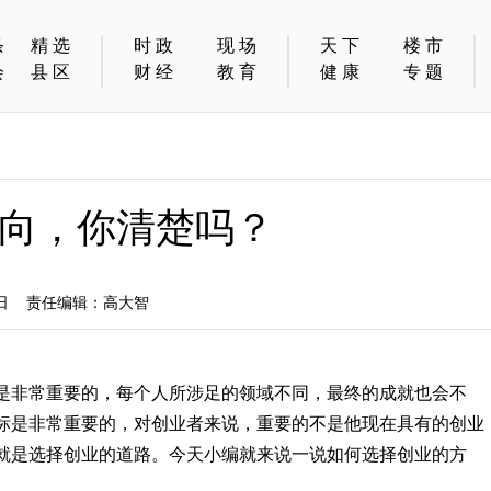
条
精选
时政
现场
天下
楼市
会
县区
财经
教育
健康
专题
向，你清楚吗？
1日 责任编辑：高大智
是非常重要的，每个人所涉足的领域不同，最终的成就也会不
标是非常重要的，对创业者来说，重要的不是他现在具有的创业
就是选择创业的道路。今天小编就来说一说如何选择创业的方