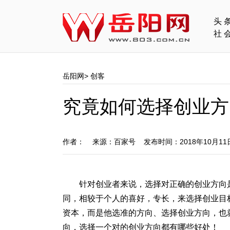
头
社
岳阳网
>
创客
究竟如何选择创业方
作者： 来源：百家号 发布时间：2018年10月1
针对创业者来说，选择对正确的创业方向
同，相较于个人的喜好，专长，来选择创业目
资本，而是他选准的方向、选择创业方向，也
向，选择一个对的创业方向都有哪些好处！