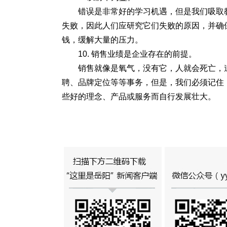
错误是非常好的学习机遇，但是我们吸取
失败，因此人们应研究它们失败的原因，并确
钱，缓解大量的压力。
10. 销售业绩是企业存在的前提。
销售就像是氧气，没有它，人就会死亡，
聘、品牌定位等等事务，但是，我们必须记住
些好的理念、产品或服务而自行发展壮大。