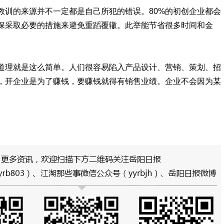
教训的来源并不一定都是自己所犯的错误。80%的初创企业都会
保采取必要的措施来避免重蹈覆辙。此举能节省很多时间和金
道理就是这么简单。人们很容易陷入产品设计、营销、策划、招
，开企业是为了赚钱，要赚钱就得有销售业绩。企业不会因为某