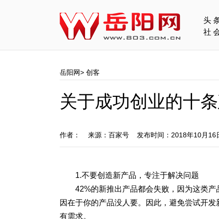
头
社
岳阳网
>
创客
关于成功创业的十条
作者： 来源：百家号 发布时间：2018年10月1
1.不要创造新产品，专注于解决问题
42%的新推出产品都会失败，因为这类产
因在于你的产品没人要。因此，避免尝试开发
有需求。