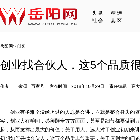
头条
精选
社会
县区
岳阳网
>
创客
创业找合伙人，这5个品质很
作者： 来源：百家号 发布时间：2018年10月29日 责任编辑：高
创业有多难？没经历过的人总是会讲，不就是整合身边的
实，创业大有学问，必须顾全方方面面，甚至是细节都要做到万
起，从而发挥出最大的价值；关于用人、选人对于创业初期来讲
初期如何寻找合伙人，这五个品质非常重要，关于原则性的问题千