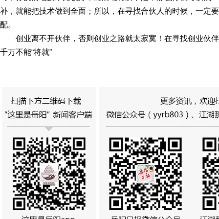
补，就能把技术做到全面；所以，在寻找合伙人的时候，一定要
配。
创业离不开伙伴，否则创业之路就太寂寞！在寻找创业伙
千万不能“将就”