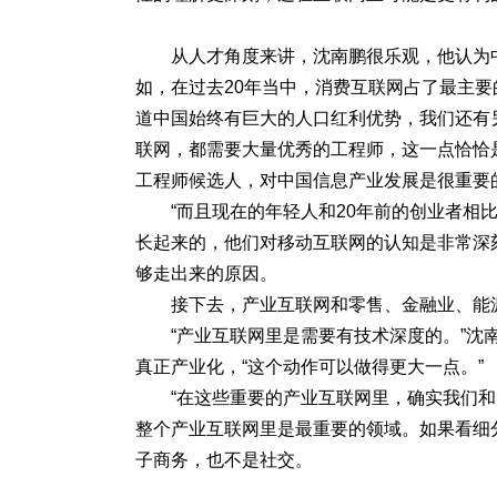
从人才角度来讲，沈南鹏很乐观，他认为
如，在过去20年当中，消费互联网占了最主
道中国始终有巨大的人口红利优势，我们还有
联网，都需要大量优秀的工程师，这一点恰恰
工程师候选人，对中国信息产业发展是很重要
“而且现在的年轻人和20年前的创业者相
长起来的，他们对移动互联网的认知是非常深
够走出来的原因。
接下去，产业互联网和零售、金融业、能
“产业互联网里是需要有技术深度的。”
真正产业化，“这个动作可以做得更大一点。”
“在这些重要的产业互联网里，确实我们
整个产业互联网里是最重要的领域。如果看细
子商务，也不是社交。