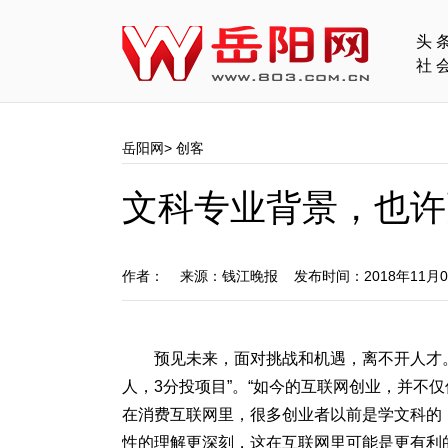
头
社
岳阳网
>
创客
文科专业背景，也许
作者： 来源：钱江晚报 发布时间：2018年11月
预见未来，面对挑战和机遇，离不开人才
人，3分投项目”。“如今的互联网创业，并不仅仅要
在消费互联网里，很多创业者以前是学文科的
性的理解更深刻，这在互联网里可能是更有利的