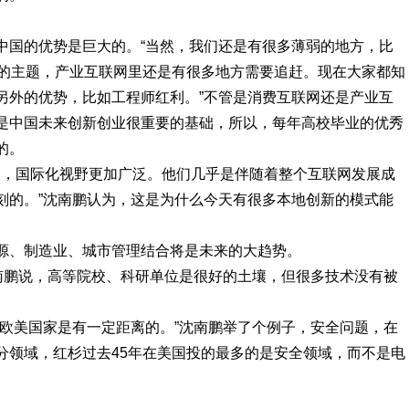
中国的优势是巨大的。“当然，我们还是有很多薄弱的地方，比
要的主题，产业互联网里还是有很多地方需要追赶。现在大家都知
另外的优势，比如工程师红利。”不管是消费互联网还是产业互
是中国未来创新创业很重要的基础，所以，每年高校毕业的优秀
的。
比，国际化视野更加广泛。他们几乎是伴随着整个互联网发展成
刻的。”沈南鹏认为，这是为什么今天有很多本地创新的模式能
源、制造业、城市管理结合将是未来的大趋势。
沈南鹏说，高等院校、科研单位是很好的土壤，但很多技术没有被
和欧美国家是有一定距离的。”沈南鹏举了个例子，安全问题，在
分领域，红杉过去45年在美国投的最多的是安全领域，而不是电