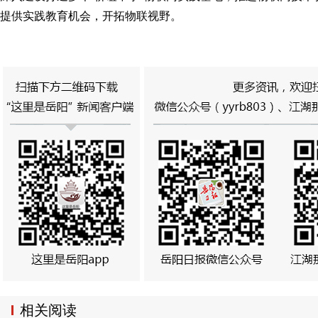
提供实践教育机会，开拓物联视野。
相关阅读