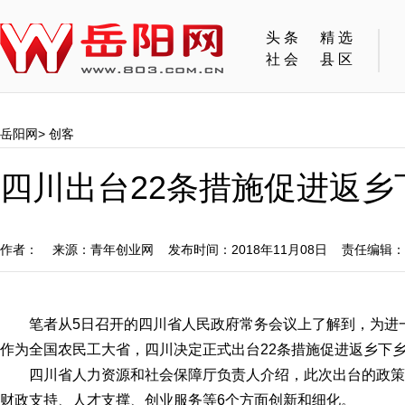
头条
精选
社会
县区
岳阳网
>
创客
四川出台22条措施促进返乡
作者： 来源：青年创业网 发布时间：2018年11月08日 责任编辑
笔者从5日召开的四川省人民政府常务会议上了解到，为进一
作为全国农民工大省，四川决定正式出台22条措施促进返乡下
四川省人力资源和社会保障厅负责人介绍，此次出台的政策
财政支持、人才支撑、创业服务等6个方面创新和细化。