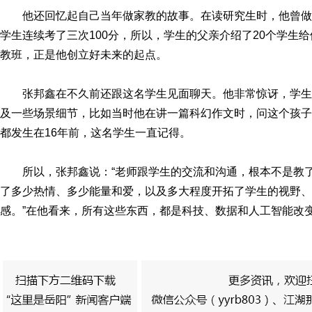
他还回忆起自己当年做家教的故事。在读研究生时，他曾做
学生连续考了三次100分，所以，学生的父亲介绍了20个学生
教班，正是他创立好未来的起点。
张邦鑫在不久前还跟这名学生见面聊天。他非常惊讶，学
及一些场景细节，比如当时他在讲一篇科幻作文时，问这个孩子
都发生在16年前，这名学生一直记得。
所以，张邦鑫说：“老师跟学生的交流和沟通，根本不是教
了多少热情、多少能量和爱，以及多大程度开拓了学生的视野、
感。”在他看来，所有这些东西，都是科技、数据和人工智能改