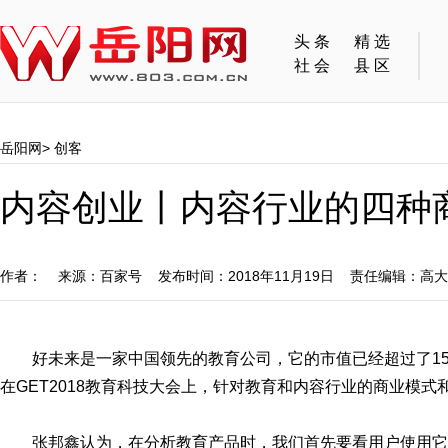
头条
精选
社会
县区
岳阳网
>
创客
内容创业丨内容行业的四种
作者： 来源：百家号 发布时间：2018年11月19日 责任编辑：高
好未来是一家中国领先的教育公司，它的市值已经超过了15
在GET2018教育科技大会上，针对教育和内容行业的商业模
张邦鑫认为，在分析教育产品时，我们首先要看用户使用