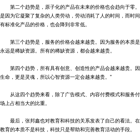
第二个趋势是，原子化的产品在未来的价格也会趋向于零
是因为它凝聚了复杂的人类劳动，劳动消耗了人的时间，而时间
有标准化产品的价格，也会降到非常低。
第三个趋势是，服务的价格会越来越贵。因为服务的本质
永远是稀缺资源。所有的稀缺资源，都会越来越贵。
第四个趋势，所有具有创意、创造性的产品会越来越贵。因
生命，更是灵魂，所以心智资源一定会越来越贵。”
从这四个趋势来看，除了广告模式、内容付费模式和服务
场上占相当大的比重。
最后，张邦鑫也对教育和科技的关系发表了自己的看法。
教育的本质不是科技，科技只是帮助和完善教育活动的手段。