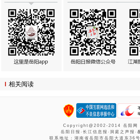
相关阅读
Copyright@2002-2014 岳阳网
岳阳日报·长江信息报·洞庭之声报·
联系地址：湖南省岳阳市岳阳大道东36号岳阳