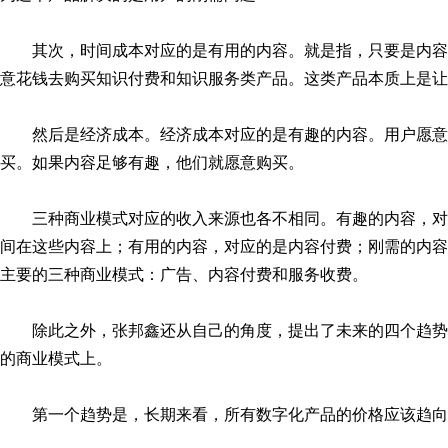
其次，时间成本对应的是有用的内容。就是指，只要是内
意花钱去购买知识付费和知识服务类产品。这类产品本质上是让
然后是经济成本。经济成本对应的是有趣的内容。用户愿
买。如果内容足够有趣，他们就愿意购买。
三种商业模式对应的收入来源也各不相同。有趣的内容，
间在这些内容上；有用的内容，对应的是内容付费；刚需的内容
主要的三种商业模式：广告、内容付费和服务收费。
除此之外，张邦鑫还从自己的角度，提出了未来的四个趋
的商业模式上。
第一个趋势是，长期来看，所有数字化产品的价格应该趋向