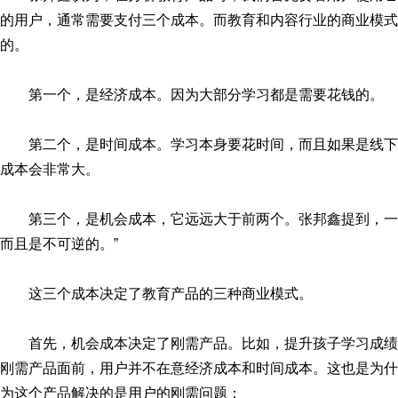
的用户，通常需要支付三个成本。而教育和内容行业的商业模式
的。
第一个，是经济成本。因为大部分学习都是需要花钱的。
第二个，是时间成本。学习本身要花时间，而且如果是线
成本会非常大。
第三个，是机会成本，它远远大于前两个。张邦鑫提到，
而且是不可逆的。”
这三个成本决定了教育产品的三种商业模式。
首先，机会成本决定了刚需产品。比如，提升孩子学习成
刚需产品面前，用户并不在意经济成本和时间成本。这也是为什
为这个产品解决的是用户的刚需问题：