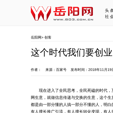
头
社
岳阳网
>
创客
这个时代我们要创业
作者： 来源：百家号 发布时间：2018年11月1
现在进入了全民思考，全民死磕的时代，
网生意，就做信息传递与交换的生意，这个生
都是由一部分懂的人搞一部分不懂的人，明白
有人擅长推广引流，有人擅长转化变现，有人