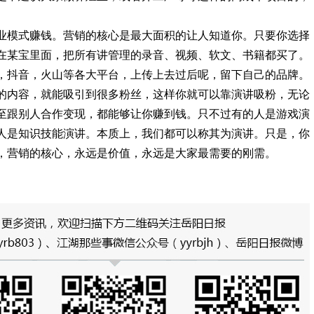
业模式赚钱。营销的核心是最大面积的让人知道你。只要你选择
在某宝里面，把所有讲管理的录音、视频、软文、书籍都买了。
，抖音，火山等各大平台，上传上去过后呢，留下自己的品牌。
的内容，就能吸引到很多粉丝，这样你就可以靠演讲吸粉，无论
至跟别人合作变现，都能够让你赚到钱。只不过有的人是游戏演
人是知识技能演讲。本质上，我们都可以称其为演讲。只是，你
，营销的核心，永远是价值，永远是大家最需要的刚需。