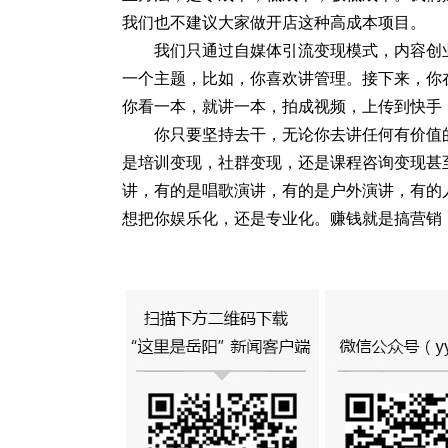
我们也不建议大家做开店这种高成本项目。
我们只通过自媒体引流变现模式，内容创
一个主题，比如，你喜欢讲管理。接下来，你
你看一本，就讲一本，拍成视频，上传到快手
你只要坚持去干，无论你去讲任何有价值
是培训变现，社群变现，还是课程咨询变现甚
讲，有的是唱歌演讲，有的是户外演讲，有的
想把你娱乐化，还是专业化。赚钱就是搞营销