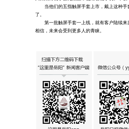
当他们的五指触屏手套上市，戴上这种手
了。
第一批触屏手套一上线，就有客户陆续来
相信，未来会受到更多人的青睐。