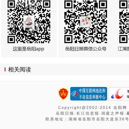
相关阅读
Copyright@2002-2014 岳阳网
岳阳日报·长江信息报·洞庭之声报·
联系地址：湖南省岳阳市岳阳大道东36号岳阳