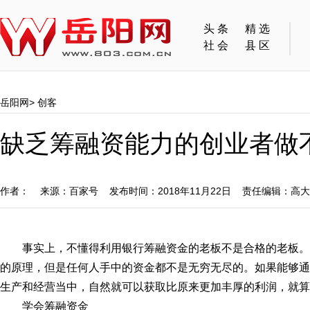
头条
精选
社会
县区
岳阳网
>
创客
缺乏筹融资能力的创业者做
作者： 来源：百家号 发布时间：2018年11月22日 责任编辑：高
事实上，不懂得利用银行筹融资金的老板不是合格的老板
的原理，但是任何人手中的资金都不是无穷无尽的。如果能够通
生产和经营当中，自然就可以获取比原来更加丰厚的利润，就算
学会筹融资金