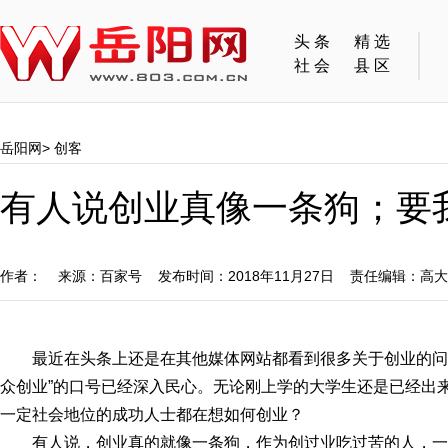
头条
精选
社会
县区
岳阳网
>
创客
有人说创业真像一条狗；要
作者： 来源：百家号 发布时间：2018年11月27日 责任编辑：高
最近在头条上还是在其他媒体网站都看到很多关于创业的问
众创业”的口号已经深入民心。无论刚上学的大学生还是已经出
一定社会地位的成功人士都在想如何创业？
有人说，创业真的就像一条狗，作为创过业吃过苦的人，