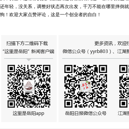
还年轻，没关系，调整好状态再次出发，千万不能在哪里摔倒就
狗！欢迎大家点赞评论，这是一个创业者的自白！