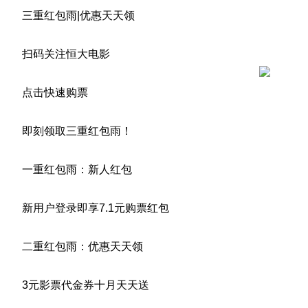
三重红包雨|优惠天天领
扫码关注恒大电影
点击快速购票
即刻领取三重红包雨！
一重红包雨：新人红包
新用户登录即享7.1元购票红包
二重红包雨：优惠天天领
3元影票代金券十月天天送