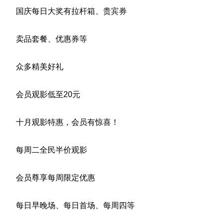
国庆每日大奖有拉杆箱、贵宾券
卖品套餐、优惠券等
众多精美好礼
会员观影低至20元
十月观影特惠，会员有惊喜！
每周二全民半价观影
会员尊享每周限定优惠
每日早晚场、每日首场、每周四等