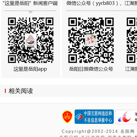
相关阅读
Copyright@2002-2014 岳阳网