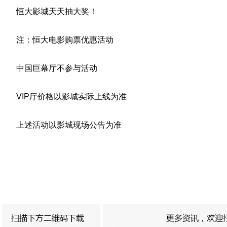
恒大影城天天抽大奖！
注：恒大电影购票优惠活动
中国巨幕厅不参与活动
VIP厅价格以影城实际上线为准
上述活动以影城现场公告为准