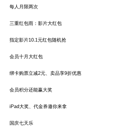
每人月限两次
三重红包雨：影片大红包
指定影片10.1元红包随机抢
会员十月大红包
绑卡购票立减2元、卖品享9折优惠
会员积分还能赢大奖
iPad大奖、代金券邀你来拿
国庆七天乐