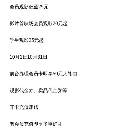
会员观影低至25元
影片首映场会员观影20元起
学生观影25元起
10月1日10月31日
前台办理会员卡即享50元大礼包
观影代金券、卖品代金券等
开卡充值即赠
老会员充值即享多重好礼