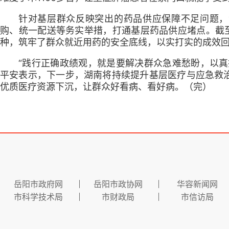
针对基层群众反映突出的药品供应保障不足问题，
购、统一配送等务实举措，打通基层药品供应堵点。截至
种，筑牢了群众就近用药的安全底线，以实打实的成效
“践行正确政绩观，就是要解决群众急难愁盼，以真
平安表示，下一步，湖南将持续提升基层医疗与应急救
优质医疗资源下沉，让群众好看病、看好病。（完）
岳阳市政府网
岳阳市政协网
华容新闻网
市科学技术局
市财政局
市信访局