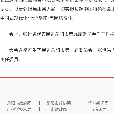
尽责，以更强担当服务大局，切实担负起中国特色社会
中国式现代化“七个岳阳”而团结奋斗。
会上，张世愚代表民进岳阳市第九届委员会作工作
大会选举产生了民进岳阳市第十届委员会，张世愚
主任委员。
岳阳市政府网
岳阳市政协网
华容新闻网
市科学技术局
市财政局
市信访局