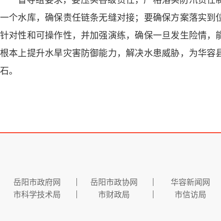
一个水库，确保责任链条无缝对接；要确保方案落实到
针对性和可操作性，并加强演练，确保一旦发生险情，
根本上提升水旱灾害防御能力，解决水患威胁，为华容
石。
岳阳市政府网
岳阳市政协网
华容新闻网
市科学技术局
市财政局
市信访局