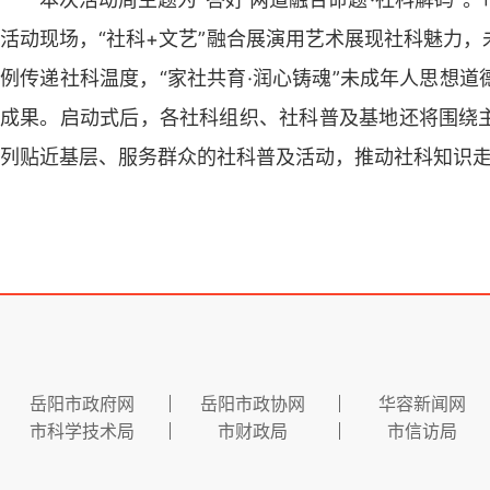
活动现场，“社科+文艺”融合展演用艺术展现社科魅力
例传递社科温度，“家社共育·润心铸魂”未成年人思想
成果。启动式后，各社科组织、社科普及基地还将围绕
列贴近基层、服务群众的社科普及活动，推动社科知识
岳阳市政府网
岳阳市政协网
华容新闻网
市科学技术局
市财政局
市信访局