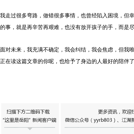
我走过很多弯路，做错很多事情，也曾经陷入困境，但
的事，就是再辛苦再艰难，也没有放开孩子的手，而是
面对未来，我充满不确定，我会纠结，我会焦虑，但我
正在读这篇文章的你呢，也给予了身边的人最好的陪伴了