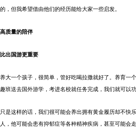
的，但我希望借由他们的经历能给大家一些启发。
高质量的陪伴
比出国游更重要
养大一个孩子，很简单，管好吃喝拉撒就好了。养育一
趣班送去国外游学，考进名校就任务完成，我们就可以
只是这样的话，我们很可能会养出拥有黄金履历却不快
人，他可能会患有抑郁症等各种精神疾病，甚至可能会