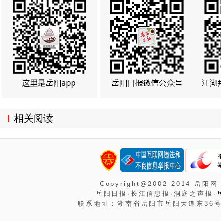
相关阅读
Copyright@2002-2014 岳阳网
岳阳日报·长江信息报·洞庭之声报·
联系地址：湖南省岳阳市岳阳大道东36号岳阳