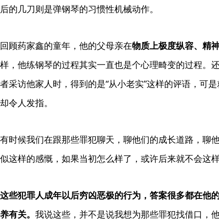
后的几刀则是弹钢琴的习惯性机械动作。
回顾药家鑫的童年，他的父母亲在
物质上极度纵容、精
样，他练钢琴的过程其实一直也是个心理畸变的过程。
者采访他家人时，得到的是“从小老实”这样的评语，可
却令人发指。
有时候我们在跟那些罪犯聊天，聊他们的成长道路，聊
似这样的感慨，如果当初怎么样了，或许后来就不会这
这些犯罪人成年以后穷凶恶极的行为，答案很多都在他的
养有关。
我说这些，并不是说我想为那些罪犯找借口，