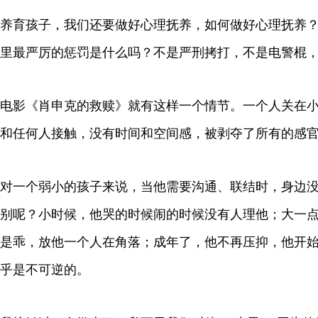
养育孩子，我们还要做好心理抚养，如何做好心理抚养
里最严厉的惩罚是什么吗？不是严刑拷打，不是电警棍
电影《肖申克的救赎》就有这样一个情节。一个人关在
和任何人接触，没有时间和空间感，被剥夺了所有的感
对一个弱小的孩子来说，当他需要沟通、联结时，身边
别呢？小时候，他哭的时候闹的时候没有人理他；大一
是乖，放他一个人在角落；成年了，他不再压抑，他开
乎是不可逆的。