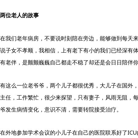
两位老人的故事
在我们老年病房，不要说时刻陪在旁边，能够做到每天
说子女不孝顺，我相信，上有老下有小的我们已经深有
有老伴，是颤颤巍巍自己都走不稳了却还是会日日陪伴
有这么一位老爷爷，两个儿子都很优秀，大儿子在国外
主任，工作繁忙，很少来探望，只有妻子，风雨无阻，
爷发生病情变化，意识不清，需要转院接受治疗。
在外地参加学术会议的小儿子在自己的医院联系好了ICU