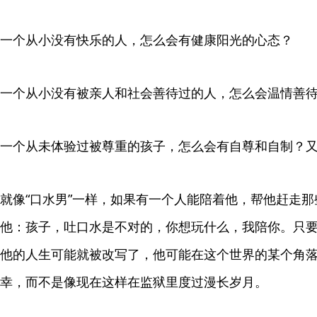
一个从小没有快乐的人，怎么会有健康阳光的心态？
一个从小没有被亲人和社会善待过的人，怎么会温情善
一个从未体验过被尊重的孩子，怎么会有自尊和自制？
就像“口水男”一样，如果有一个人能陪着他，帮他赶走
他：孩子，吐口水是不对的，你想玩什么，我陪你。只
他的人生可能就被改写了，他可能在这个世界的某个角
幸，而不是像现在这样在监狱里度过漫长岁月。