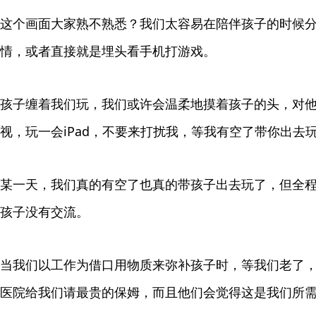
这个画面大家熟不熟悉？我们太容易在陪伴孩子的时候
情，或者直接就是埋头看手机打游戏。
孩子缠着我们玩，我们或许会温柔地摸着孩子的头，对他
视，玩一会iPad，不要来打扰我，等我有空了带你出去玩
某一天，我们真的有空了也真的带孩子出去玩了，但全
孩子没有交流。
当我们以工作为借口用物质来弥补孩子时，等我们老了
医院给我们请最贵的保姆，而且他们会觉得这是我们所