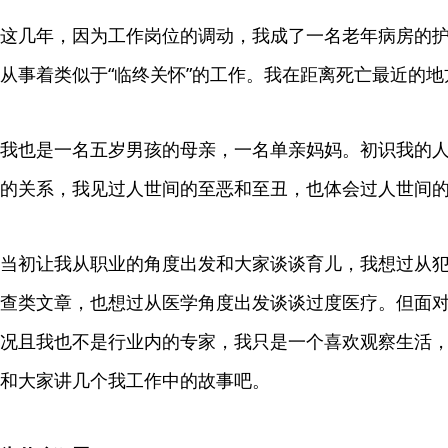
这几年，因为工作岗位的调动，我成了一名老年病房的
从事着类似于“临终关怀”的工作。我在距离死亡最近的
我也是一名五岁男孩的母亲，一名单亲妈妈。初识我的
的关系，我见过人世间的至恶和至丑，也体会过人世间
当初让我从职业的角度出发和大家谈谈育儿，我想过从
查类文章，也想过从医学角度出发谈谈过度医疗。但面
况且我也不是行业内的专家，我只是一个喜欢观察生活
和大家讲几个我工作中的故事吧。