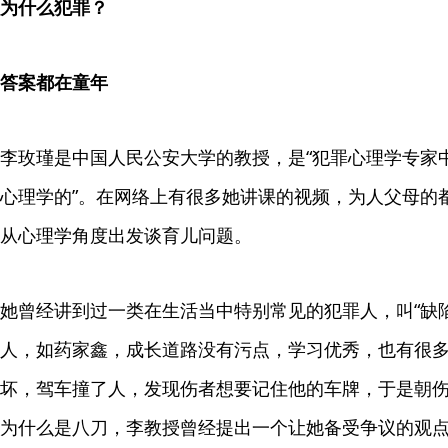
为什么犯罪？
答案都在童年
李玫瑾是中国人民公安大学的教授，是“犯罪心理学专家
心理学的”。在网络上有很多她讲课的视频，为人父母的
从心理学角度出发谈育儿问题。
她曾经讲到过一类在生活当中特别常见的犯罪人，叫“缺
人，如药家鑫，成长道路没有污点，学习优秀，也有很
坏，驾车撞了人，发现伤者想要记住他的车牌，于是朝
为什么是八刀，李教授曾经提出一个让她备受争议的观