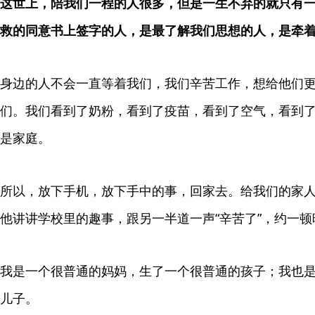
这世上，陪我们一程的人很多，但是一生不弃的就只有
救的同意书上签字的人，是最了解我们思想的人，是牵
身边的人不会一直等着我们，我们辛苦工作，想给他们
们。我们看到了奶粉，看到了疫苗，看到了空气，看到
是家庭。
所以，放下手机，放下手中的事，回家去。给我们的家
他讲讲学校里的趣事，跟另一半道一声“辛苦了”，约一
我是一个很普通的妈妈，生了一个很普通的孩子；我也
儿子。