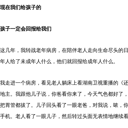
现在我们给孩子的
孩子一定会回报给我们
这几年，我转战老年病房，在陪伴老人走向生命尽头的
年人给了未成年人什么，他们就回报给成年人什么。
我走进一个病房，看见老人躺床上看湖南卫视重播的《
地主。我跟他儿子说，你爸看你来了，今天气色都好了
把胃管都拔了。儿子回头看了一眼老爸，对我说，哝，
手机。老人看了一眼儿子，然后转过头面无表情地继续