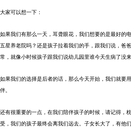
大家可以想一下：
如果我们有那么一天，耳聋眼花，我们想要的是最好的
五星养老院吗？还是孩子拉着我们的手，跟我们说，爸
常，就像小时候孩子跟我们说幼儿园里谁今天生病了没
如果我们的选择是后者的话，那么今天开始，我们就要
伴。
还有很重要的一点，在我们陪伴孩子的时候，请记得，
受，我们的孩子最终会离我们远去。子女长大了，有他