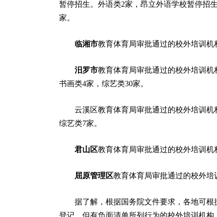
暂停招生。外语类2家，昂立外语学校暂停招生
家。
临湘市
教育体育局审批通过的校外培训机构
汨罗市
教育体育局审批通过的校外培训机构
书画类4家，综艺类30家。
云溪区教育体育局审批通过的校外培训机构中
综艺类7家。
君山区
教育体育局审批通过的校外培训机构
屈原管理区
教育体育局审批通过的校外培
据了解，根据国务院文件要求，各地可根据
登记，但有负面清单所列行为的校外培训机构