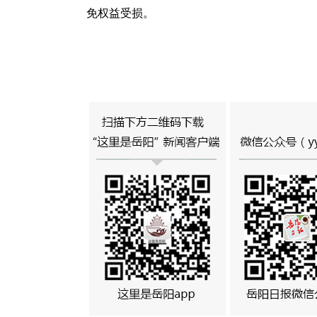
免权益受损。