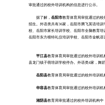
审批通过的校外培训机构的信息进行公示。
据了解，
岳阳市
教育体育局审批通过的校
招生。外语类共有36家，岳阳市腾飞英语培训
校、岳阳市家长培训学校、岳阳市全脑教育培训
岳阳市东方模特礼仪培训学校、岳阳市金帆语
平江县
教育体育局审批通过的校外培训机
县龙门镇子萌培训学校停办。外语类4家，舞蹈类
岳阳县
教育体育局审批通过的校外培训机构
华容县
教育体育局审批通过的校外培训机构
湘阴县
教育局审批通过的校外培训机构中