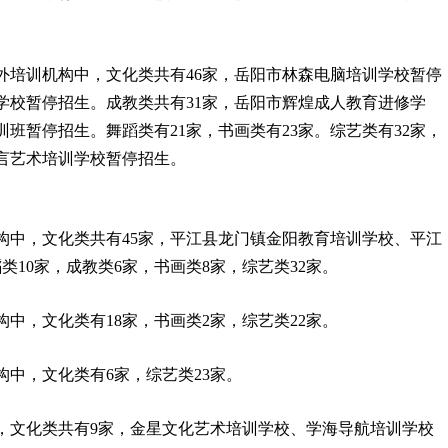
外培训机构中，文化类共有46家，岳阳市林森电脑培训学校暂停
学校暂停招生。成教类共有31家，岳阳市辉煌成人教育进修学
班暂停招生。舞蹈类有21家，书画类有23家。综艺类有32家，
言艺术培训学校暂停招生。
构中，文化类共有45家，平江县龙门镇金阳教育培训学校、平江
10家，成教类6家，书画类8家，综艺类32家。
中，文化类有18家，书画类2家，综艺类22家。
中，文化类有6家，综艺类23家。
，文化类共有9家，金星文化艺术培训学校、学海导航培训学校