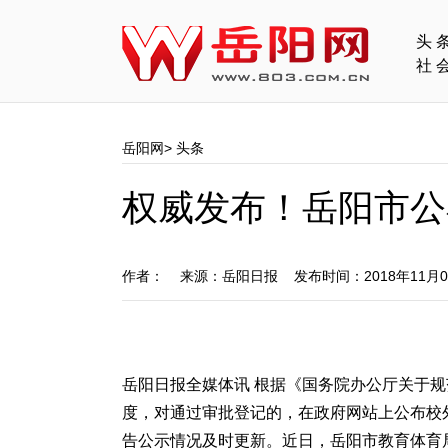
头
社
岳阳网
>
头条
权威发布！岳阳市公
作者： 来源：岳阳日报 发布时间：2018年11月
岳阳日报全媒体讯 根据《国务院办公厅关于
度，对通过审批登记的，在政府网站上公布校
告公示情况及时更新。近日，岳阳市教育体育