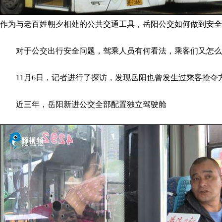
作为与老百姓朝夕相处的公共交通工具，岳阳公交如何做到安全
对于公交出行安全问题，驾乘人员有何看法，乘客们又怎么
11月6日，记者进行了探访，发现岳阳也曾发生过乘客抢夺
近三年，岳阳新进公交全部配置独立驾驶舱