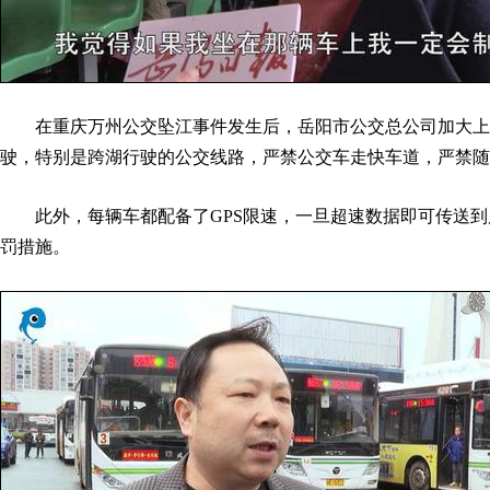
在重庆万州公交坠江事件发生后，岳阳市公交总公司加大上
驶，特别是跨湖行驶的公交线路，严禁公交车走快车道，严禁随
此外，每辆车都配备了GPS限速，一旦超速数据即可传送到
罚措施。