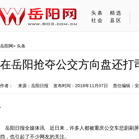
头条
精选
社会
县区
岳阳网
>
头条
在岳阳抢夺公交方向盘还打
作者： 来源：岳阳日报 发布时间：2018年11月07日 责任编辑：
岳阳日报全媒体讯 近日来，许多人都被重庆公交车悲剧刷屏
挡，也引起了不少网友的关注。