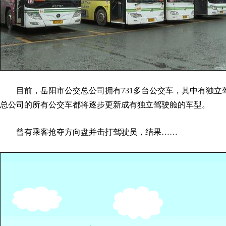
目前，岳阳市公交总公司拥有731多台公交车，其中有独立
总公司的所有公交车都将逐步更新成有独立驾驶舱的车型。
曾有乘客抢夺方向盘并击打驾驶员，结果……