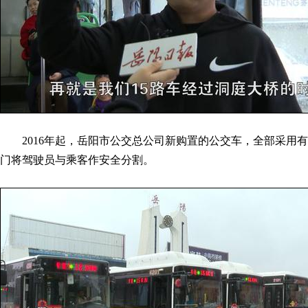
2016年起，岳阳市公交总公司新购置的公交车，全部采用有
门将驾驶员与乘客作安全分割。