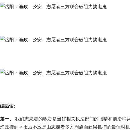
编后语:
第一、
我们志愿者的职责是当好相关执法部门的眼睛和前沿哨
渔政接到举报后不应是由志愿者多方周旋而廷误抓捕的最佳时机