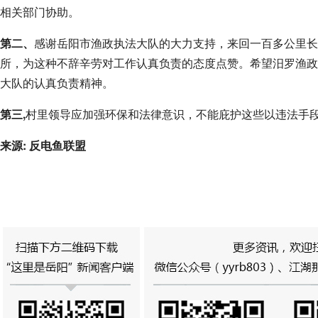
相关部门协助。
第二、
感谢岳阳市渔政执法大队的大力支持，来回一百多公里长
所，为这种不辞辛劳对工作认真负责的态度点赞。希望汨罗渔政
大队的认真负责精神。
第三,
村里领导应加强环保和法律意识，不能庇护这些以违法手
来源: 反电鱼联盟