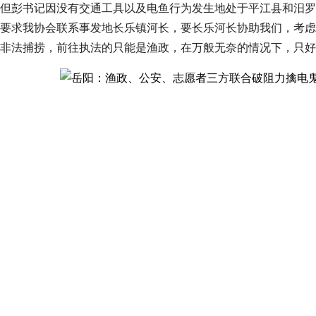
但彭书记因没有交通工具以及电鱼行为发生地处于平江县和汨罗
要求我协会联系事发地长乐镇河长，要长乐河长协助我们，考虑
非法捕捞，前往执法的只能是渔政，在万般无奈的情况下，只好