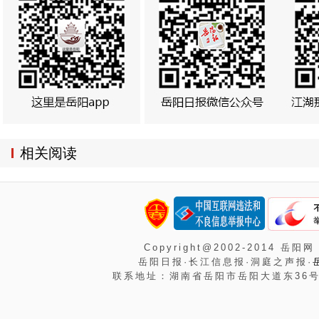
相关阅读
Copyright@2002-2014 岳阳网
岳阳日报·长江信息报·洞庭之声报·
联系地址：湖南省岳阳市岳阳大道东36号岳阳